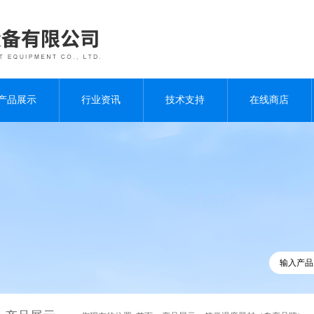
产品展示
行业资讯
技术支持
在线商店