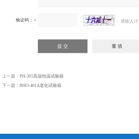
验证码：
请输入计
上一篇：
PH-301高温恒温试验箱
下一篇：
BHO-401A老化试验箱