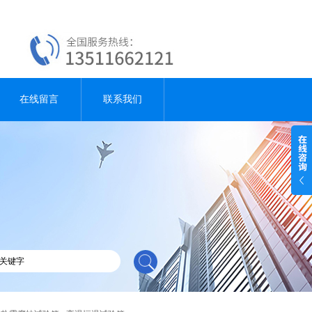
在线留言
联系我们