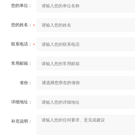
您的单位：
您的姓名：
联系电话：
常用邮箱：
省份：
详细地址：
补充说明：