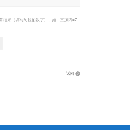
算结果（填写阿拉伯数字），如：三加四=7
返回