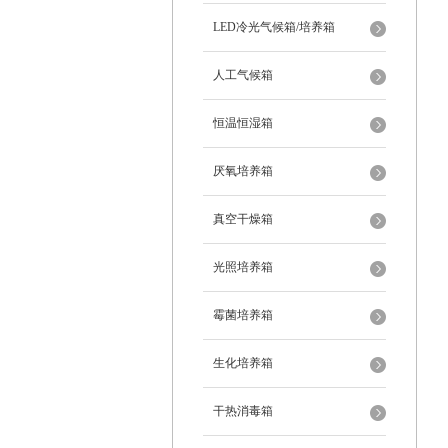
LED冷光气候箱/培养箱
人工气候箱
恒温恒湿箱
厌氧培养箱
真空干燥箱
光照培养箱
霉菌培养箱
生化培养箱
干热消毒箱