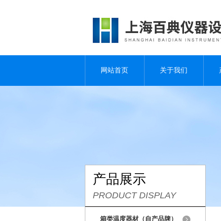
网站首页
关于我们
产品展示
PRODUCT DISPLAY
箱类温度器材（自产品牌）