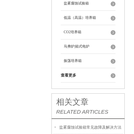
盐雾腐蚀试验箱
低温（高温）培养箱
CO2培养箱
马弗炉|箱式电炉
振荡培养箱
查看更多
相关文章
RELATED ARTICLES
盐雾腐蚀试验箱常见故障及解决方法