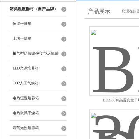
箱类温度器材（自产品牌）
产品展示
您现在的位
恒温干燥箱
土壤干燥箱
抽气型厌氧罐/密闭型厌氧罐
LED光源培养箱
CO2人工气候箱
电热恒温培养箱
BDZ-3010高温真空
电热鼓风干燥箱
震荡光照培养箱