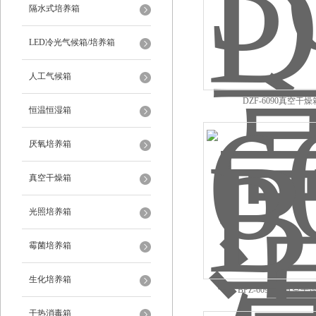
隔水式培养箱
LED冷光气候箱/培养箱
人工气候箱
DZF-6090真空干燥
恒温恒湿箱
厌氧培养箱
真空干燥箱
光照培养箱
霉菌培养箱
生化培养箱
BPZ-6090LC真空干
干热消毒箱