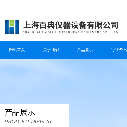
网站首页
关于我们
产品展示
行业资讯
产品展示
PRODUCT DISPLAY