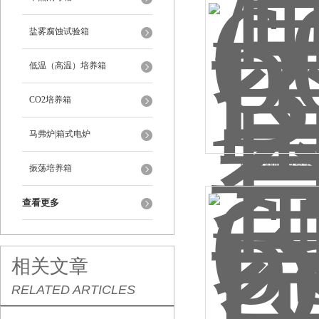
盐雾腐蚀试验箱
低温（高温）培养箱
CO2培养箱
马弗炉|箱式电炉
BPZ-6500LC真空干
振荡培养箱
查看更多
相关文章
RELATED ARTICLES