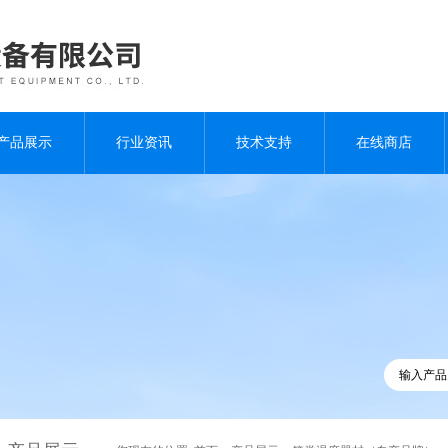
产品展示
行业资讯
技术支持
在线商店