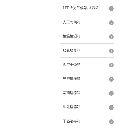
LED冷光气候箱/培养箱
人工气候箱
恒温恒湿箱
厌氧培养箱
真空干燥箱
光照培养箱
霉菌培养箱
生化培养箱
干热消毒箱