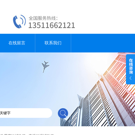
在线留言
联系我们