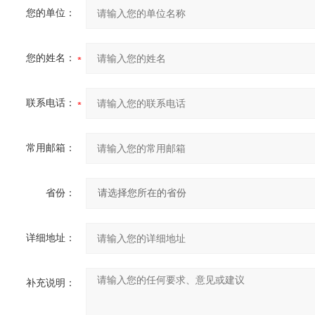
您的单位：
您的姓名：
联系电话：
常用邮箱：
省份：
详细地址：
补充说明：