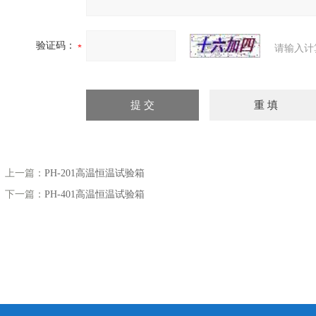
验证码：
请输入计
上一篇：
PH-201高温恒温试验箱
下一篇：
PH-401高温恒温试验箱