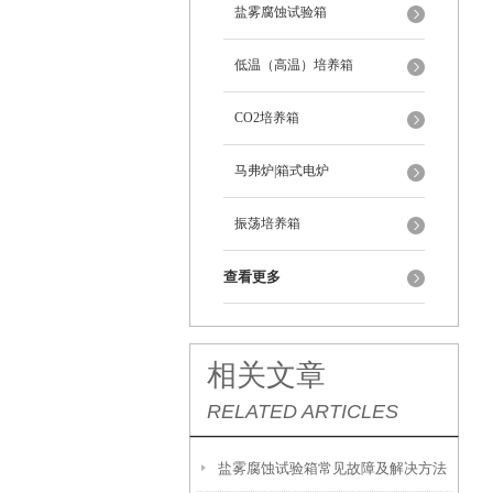
盐雾腐蚀试验箱
低温（高温）培养箱
CO2培养箱
马弗炉|箱式电炉
振荡培养箱
查看更多
相关文章
RELATED ARTICLES
盐雾腐蚀试验箱常见故障及解决方法