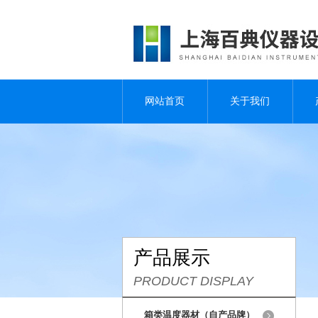
网站首页
关于我们
产品展示
PRODUCT DISPLAY
箱类温度器材（自产品牌）