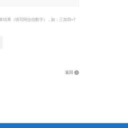
算结果（填写阿拉伯数字），如：三加四=7
返回