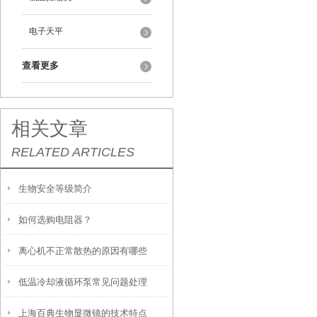
电子天平
查看更多
相关文章
RELATED ARTICLES
生物安全等级简介
如何选购电阻器？
离心机不正常散热的原因有哪些
低温冷却液循环泵常见问题处理
上海百典生物显微镜的技术特点