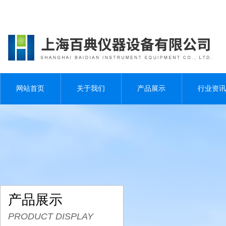
网站首页
关于我们
产品展示
行业资讯
产品展示
PRODUCT DISPLAY