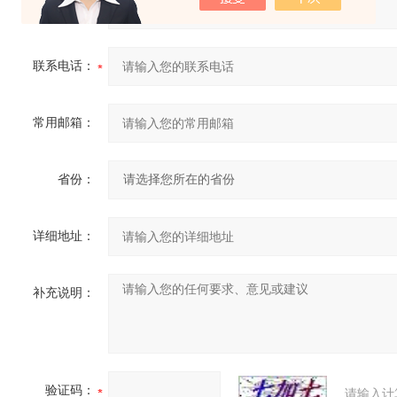
您的姓名：
联系电话：
常用邮箱：
省份：
详细地址：
补充说明：
验证码：
请输入计