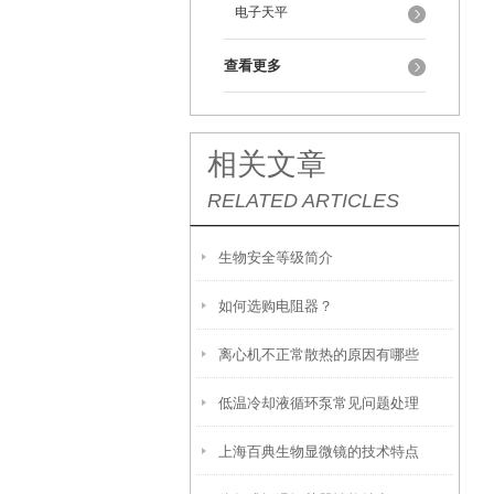
电子天平
查看更多
相关文章
RELATED ARTICLES
生物安全等级简介
如何选购电阻器？
离心机不正常散热的原因有哪些
低温冷却液循环泵常见问题处理
上海百典生物显微镜的技术特点