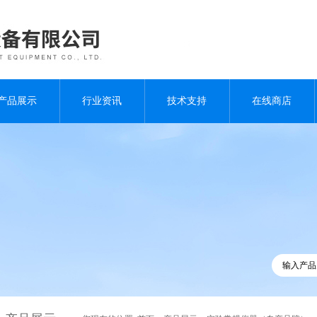
产品展示
行业资讯
技术支持
在线商店