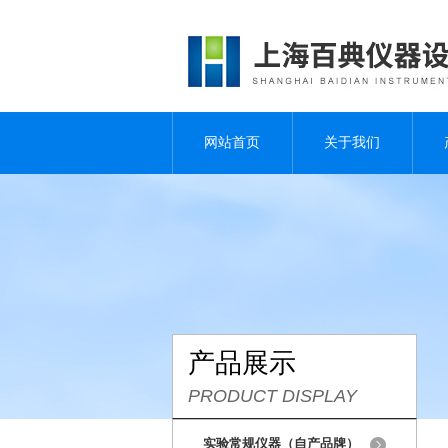
网站首页
关于我们
产品展示
PRODUCT DISPLAY
实验常规仪器（自产品牌）