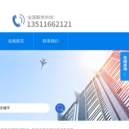
在线留言
联系我们