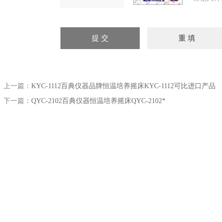
上一篇：
KYC-1112百典仪器品牌恒温培养摇床KYC-1112可比进口产品
下一篇：
QYC-2102百典仪器恒温培养摇床QYC-2102*