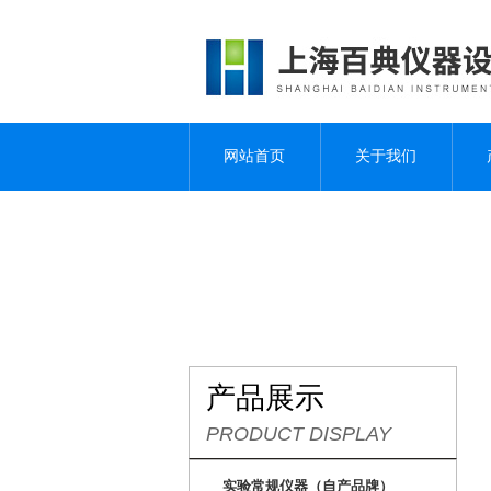
网站首页
关于我们
产品展示
PRODUCT DISPLAY
实验常规仪器（自产品牌）