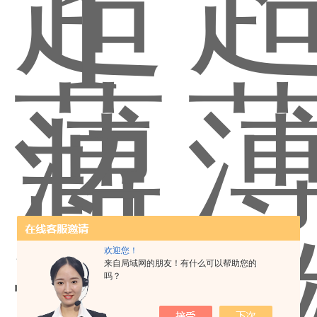
欢迎您！
来自局域网的朋友！有什么可以帮助您的
吗？