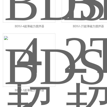
BDSJ-4超薄磁力搅拌器
BDSJ-2T超薄磁力搅拌器
BDSJ-1超薄磁力搅拌器