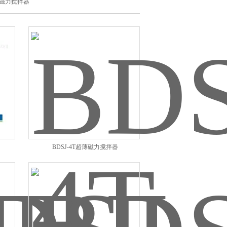
磁力搅拌器
BDSJ-4T超薄磁力搅拌器