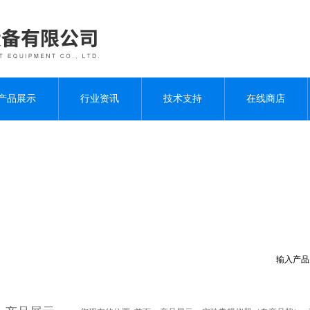
产品展示
行业资讯
技术支持
在线商店