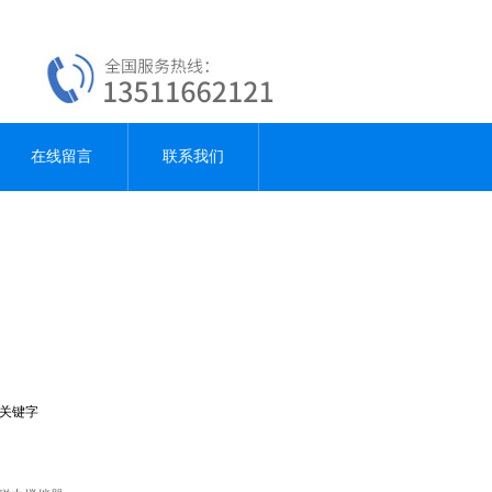
在线留言
联系我们