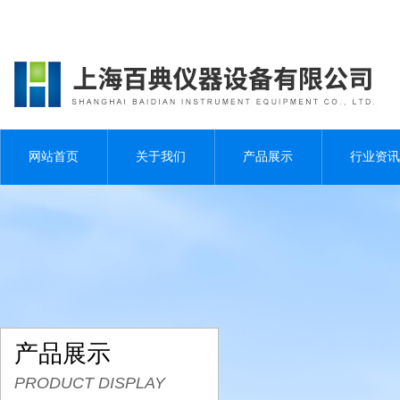
网站首页
关于我们
产品展示
行业资讯
产品展示
PRODUCT DISPLAY