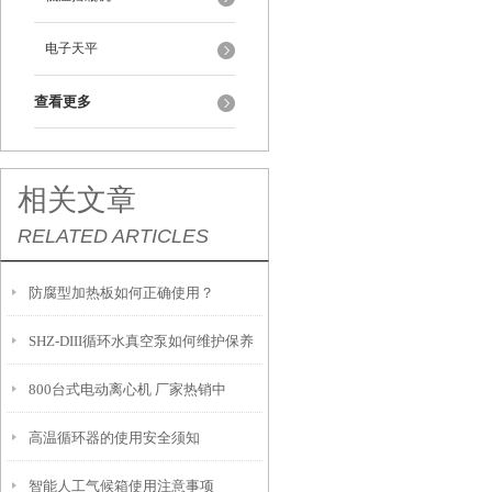
电子天平
查看更多
相关文章
RELATED ARTICLES
防腐型加热板如何正确使用？
SHZ-DIII循环水真空泵如何维护保养
800台式电动离心机 厂家热销中
高温循环器的使用安全须知
智能人工气候箱使用注意事项