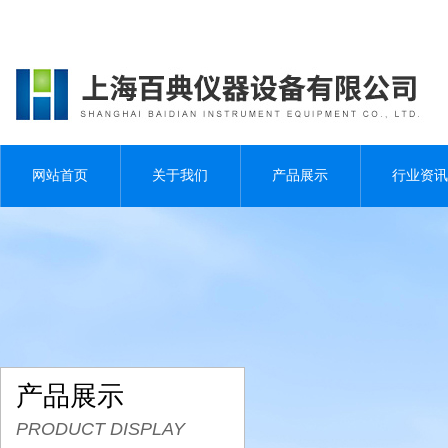
网站首页
关于我们
产品展示
行业资讯
产品展示
PRODUCT DISPLAY