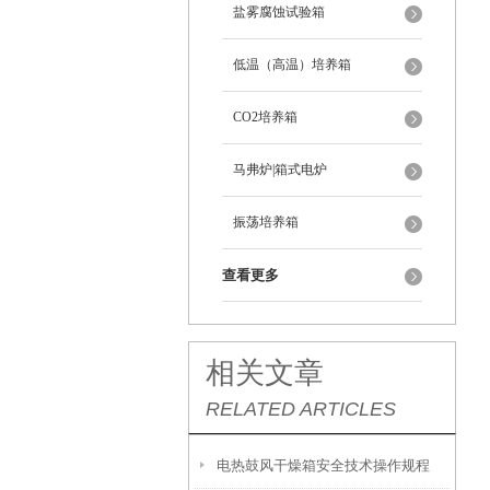
盐雾腐蚀试验箱
低温（高温）培养箱
CO2培养箱
马弗炉|箱式电炉
振荡培养箱
查看更多
相关文章
RELATED ARTICLES
电热鼓风干燥箱安全技术操作规程