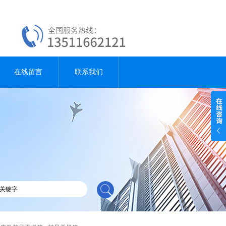
在线留言
联系我们