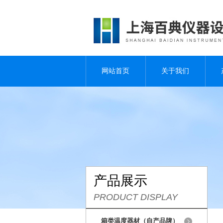
网站首页
关于我们
产品展示
PRODUCT DISPLAY
箱类温度器材（自产品牌）