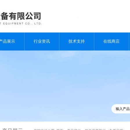
产品展示
行业资讯
技术支持
在线商店