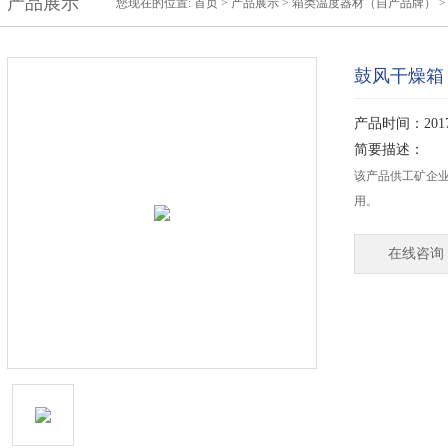
产品展示
您现在的位置:
首页
>
产品展示
>
箱类温度器材（自产品牌）
鼓风干燥箱
产品时间：2017-
简要描述：
该产品供工矿企
用。
在线咨询