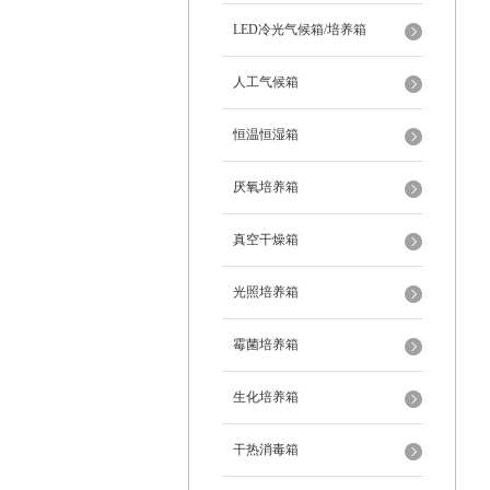
LED冷光气候箱/培养箱
人工气候箱
恒温恒湿箱
厌氧培养箱
真空干燥箱
光照培养箱
霉菌培养箱
生化培养箱
干热消毒箱