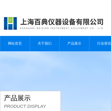
网站首页
关于我们
产品展示
行业资讯
产品展示
PRODUCT DISPLAY