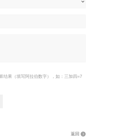
算结果（填写阿拉伯数字），如：三加四=7
返回