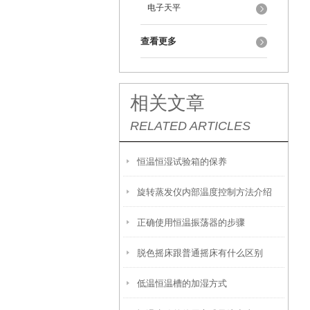
电子天平
查看更多
相关文章
RELATED ARTICLES
恒温恒湿试验箱的保养
旋转蒸发仪内部温度控制方法介绍
正确使用恒温振荡器的步骤
脱色摇床跟普通摇床有什么区别
低温恒温槽的加湿方式