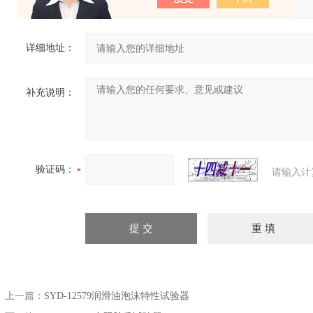
省份：
详细地址：
补充说明：
验证码：
请输入计
上一篇：
SYD-12579润滑油泡沫特性试验器