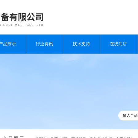
产品展示
行业资讯
技术支持
在线商店