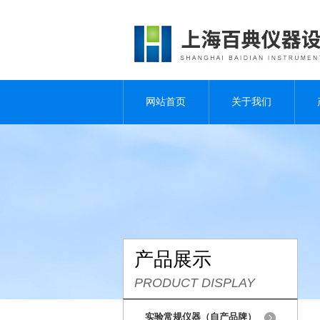
网站首页
关于我们
产品展示
PRODUCT DISPLAY
实验常规仪器（自产品牌）