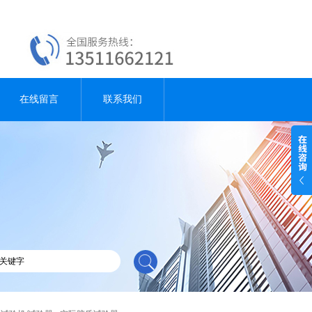
在线留言
联系我们