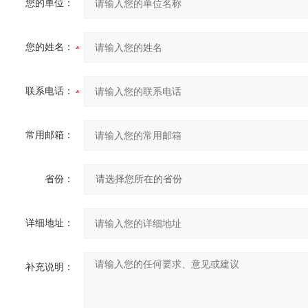
您的单位：
您的姓名：
联系电话：
常用邮箱：
省份：
详细地址：
补充说明：