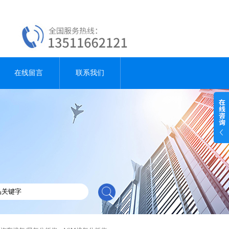
在线留言
联系我们