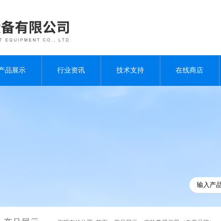
产品展示
行业资讯
技术支持
在线商店