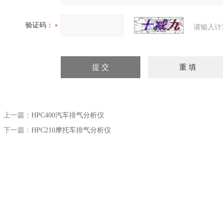
验证码：
请输入计
上一篇：
HPC400汽车排气分析仪
下一篇：
HPC210摩托车排气分析仪