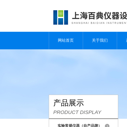
网站首页
关于我们
产品展示
PRODUCT DISPLAY
实验常规仪器（自产品牌）