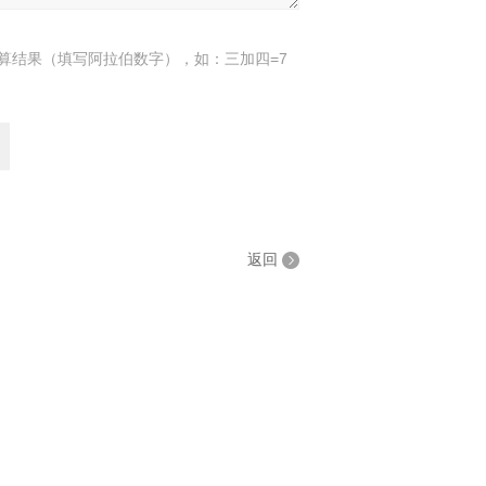
算结果（填写阿拉伯数字），如：三加四=7
返回