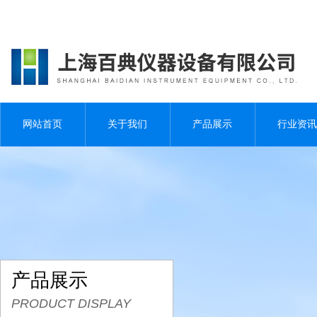
网站首页
关于我们
产品展示
行业资讯
产品展示
PRODUCT DISPLAY