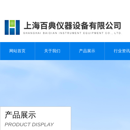
网站首页
关于我们
产品展示
行业资讯
产品展示
PRODUCT DISPLAY