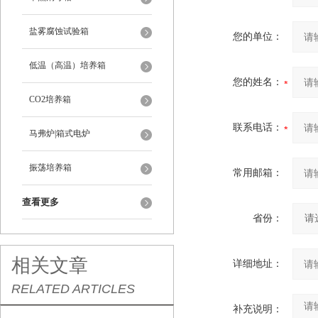
盐雾腐蚀试验箱
您的单位：
低温（高温）培养箱
您的姓名：
CO2培养箱
联系电话：
马弗炉|箱式电炉
振荡培养箱
常用邮箱：
查看更多
省份：
相关文章
详细地址：
RELATED ARTICLES
补充说明：