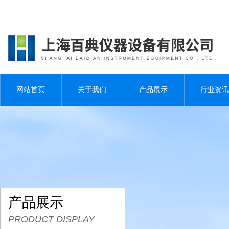
网站首页
关于我们
产品展示
行业资讯
产品展示
PRODUCT DISPLAY