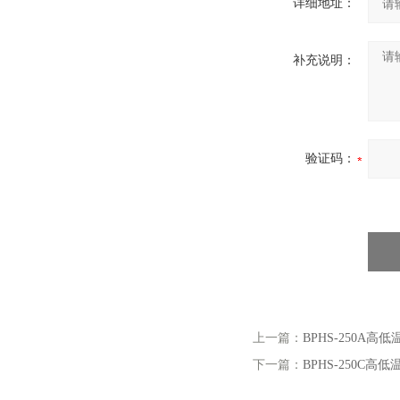
详细地址：
补充说明：
验证码：
上一篇：
BPHS-250A高
下一篇：
BPHS-250C高