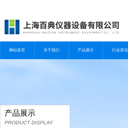
网站首页
关于我们
产品展示
行业资讯
产品展示
PRODUCT DISPLAY