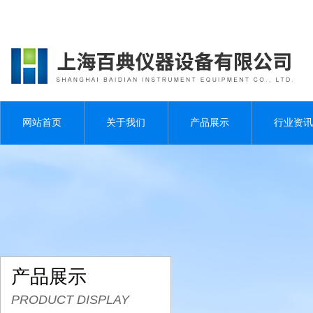
网站首页
关于我们
产品展示
行业资讯
产品展示
PRODUCT DISPLAY