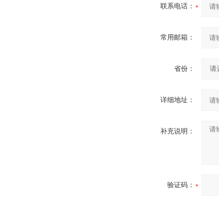
联系电话：
常用邮箱：
省份：
详细地址：
补充说明：
验证码：