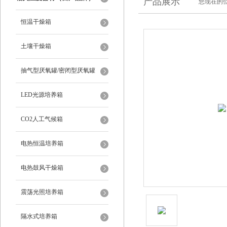
产品展示
您现在的位
恒温干燥箱
土壤干燥箱
抽气型厌氧罐/密闭型厌氧罐
LED光源培养箱
CO2人工气候箱
电热恒温培养箱
电热鼓风干燥箱
震荡光照培养箱
隔水式培养箱