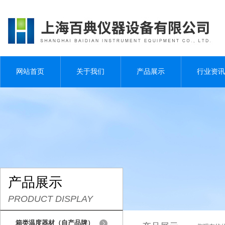
网站首页
关于我们
产品展示
行业资讯
产品展示
PRODUCT DISPLAY
箱类温度器材（自产品牌）