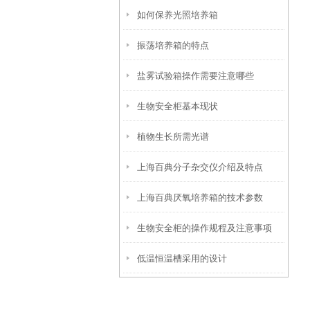
如何保养光照培养箱
振荡培养箱的特点
盐雾试验箱操作需要注意哪些
生物安全柜基本现状
植物生长所需光谱
上海百典分子杂交仪介绍及特点
上海百典厌氧培养箱的技术参数
生物安全柜的操作规程及注意事项
低温恒温槽采用的设计