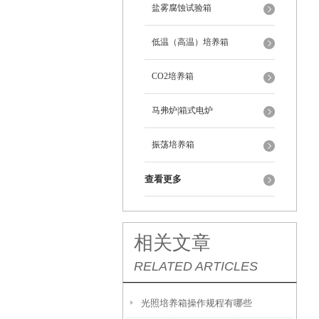
盐雾腐蚀试验箱
低温（高温）培养箱
CO2培养箱
马弗炉|箱式电炉
振荡培养箱
查看更多
相关文章
RELATED ARTICLES
光照培养箱操作规程有哪些