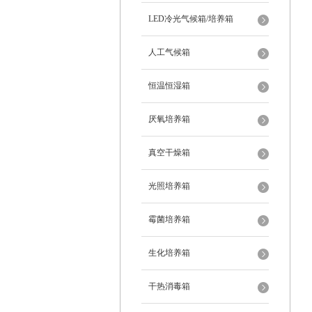
LED冷光气候箱/培养箱
人工气候箱
恒温恒湿箱
厌氧培养箱
真空干燥箱
光照培养箱
霉菌培养箱
生化培养箱
干热消毒箱