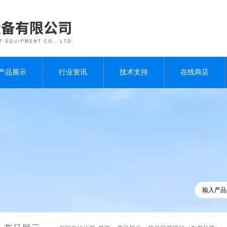
产品展示
行业资讯
技术支持
在线商店