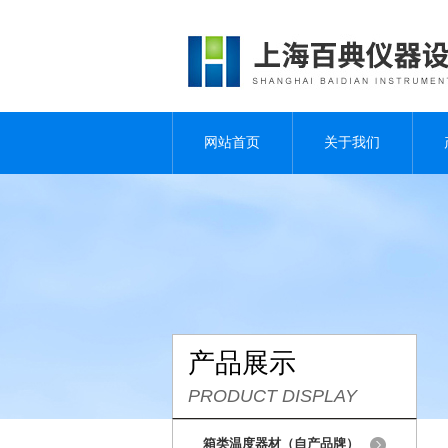
网站首页
关于我们
产品展示
PRODUCT DISPLAY
箱类温度器材（自产品牌）