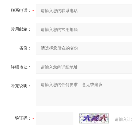
联系电话：
常用邮箱：
省份：
详细地址：
补充说明：
验证码：
请输入计