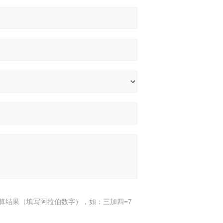
算结果（填写阿拉伯数字），如：三加四=7