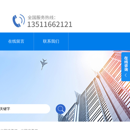
在线留言
联系我们