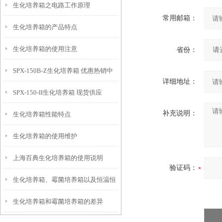
生化培养箱之电路工作原理
常用邮箱：
生化培养箱的产品特点
生化培养箱的使用注意
省份：
SPX-150B-Z生化培养箱 优惠热销中
详细地址：
SPX-150-II生化培养箱 现货供应
补充说明：
生化培养箱性能特点
生化培养箱的使用维护
上海百典生化培养箱的使用说明
验证码：
生化培养箱、霉菌培养箱以及恒温恒
生化培养箱和霉菌培养箱的差异
湿培养箱三者区别