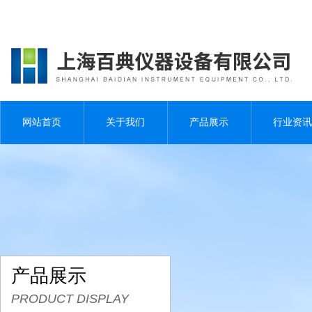
网站首页
关于我们
产品展示
行业资讯
产品展示
PRODUCT DISPLAY