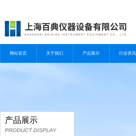
网站首页
关于我们
产品展示
行业资讯
产品展示
PRODUCT DISPLAY