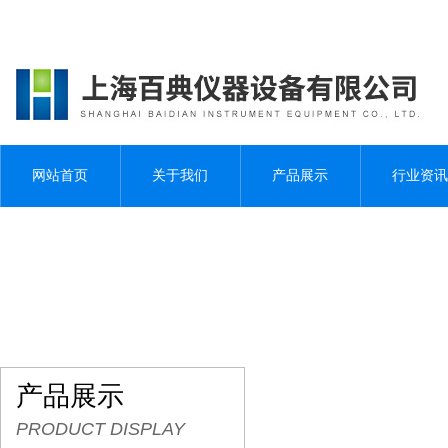
网站首页
关于我们
产品展示
行业资讯
产品展示
PRODUCT DISPLAY