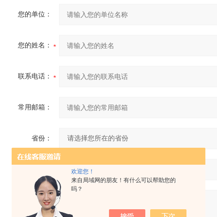
您的单位：
您的姓名：
联系电话：
常用邮箱：
省份：
详细地址：
欢迎您！
来自局域网的朋友！有什么可以帮助您的
吗？
补充说明：