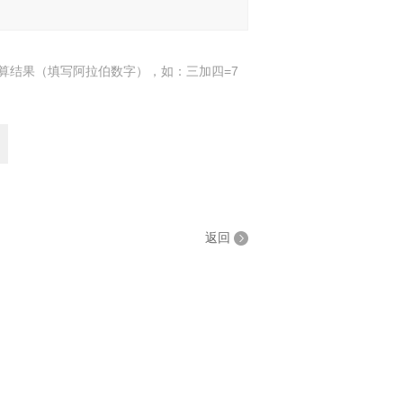
算结果（填写阿拉伯数字），如：三加四=7
返回