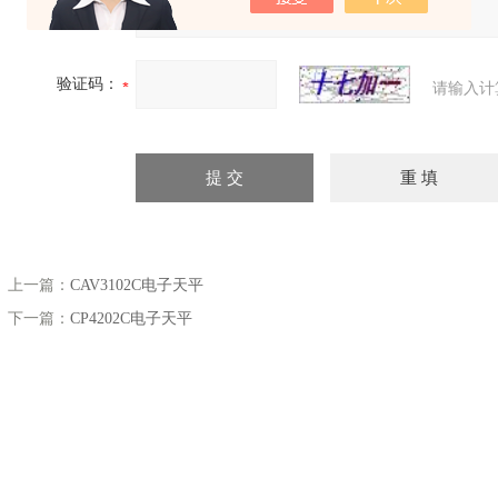
验证码：
请输入计
上一篇：
CAV3102C电子天平
下一篇：
CP4202C电子天平