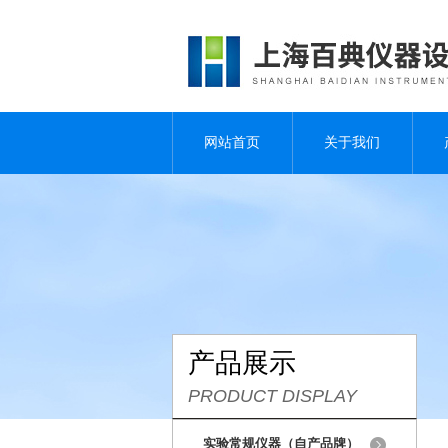
网站首页
关于我们
产品展示
PRODUCT DISPLAY
实验常规仪器（自产品牌）