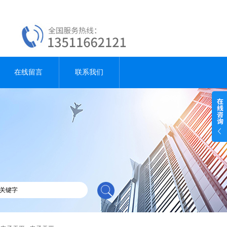
在线留言
联系我们