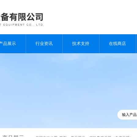
产品展示
行业资讯
技术支持
在线商店