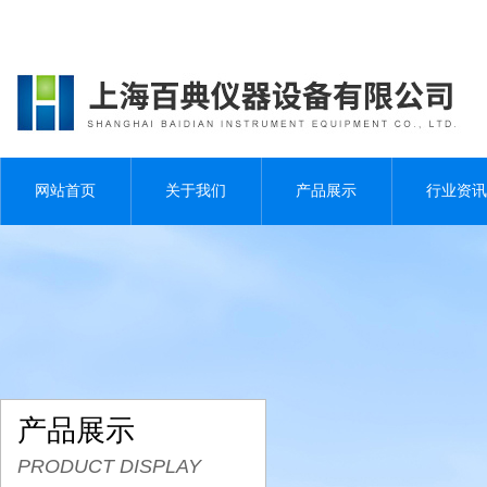
网站首页
关于我们
产品展示
行业资讯
产品展示
PRODUCT DISPLAY