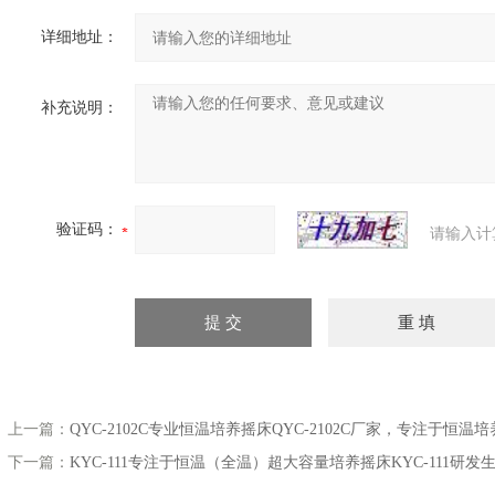
详细地址：
补充说明：
验证码：
请输入计
上一篇：
QYC-2102C专业恒温培养摇床QYC-2102C厂家，专注于恒温培
下一篇：
KYC-111专注于恒温（全温）超大容量培养摇床KYC-111研发