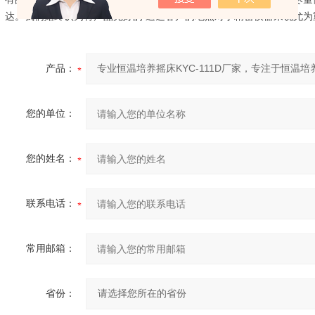
达。我们始终认为将产品完好的
送达客户的地点对于精密仪器来说尤为
产品：
您的单位：
您的姓名：
联系电话：
常用邮箱：
省份：