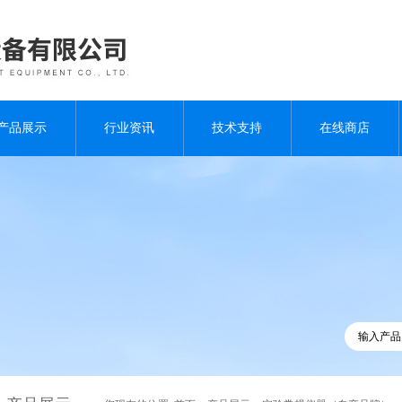
产品展示
行业资讯
技术支持
在线商店