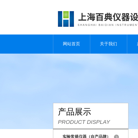
网站首页
关于我们
产品展示
PRODUCT DISPLAY
实验常规仪器（自产品牌）