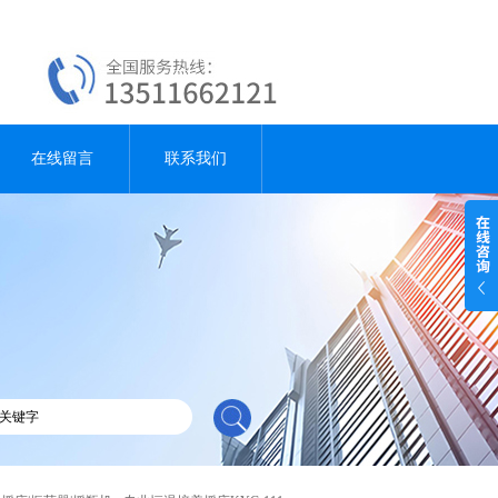
在线留言
联系我们