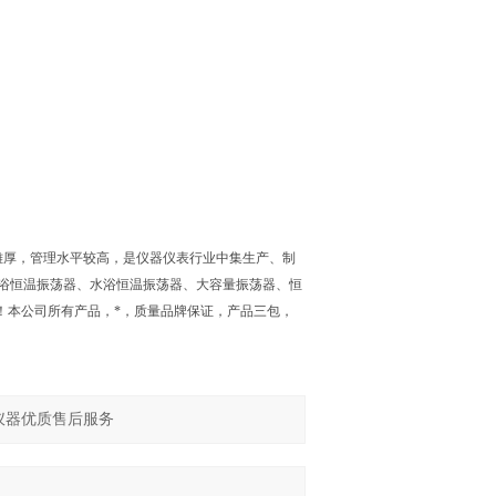
雄厚，管理水平较高，是仪器仪表行业中集生产、制
浴恒温振荡器、水浴恒温振荡器、大容量振荡器、恒
！！本公司所有产品，*，质量品牌保证，产品三包，