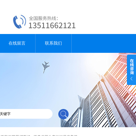
在线留言
联系我们