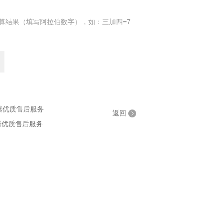
算结果（填写阿拉伯数字），如：三加四=7
仪器优质售后服务
返回
仪器优质售后服务