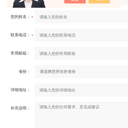
您的姓名：
联系电话：
常用邮箱：
省份：
详细地址：
补充说明：