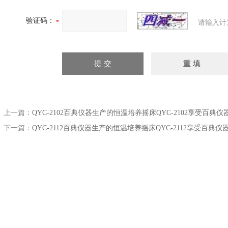
验证码：
请输入计
上一篇：
QYC-2102百典仪器生产的恒温培养摇床QYC-2102享受百典
下一篇：
QYC-2112百典仪器生产的恒温培养摇床QYC-2112享受百典