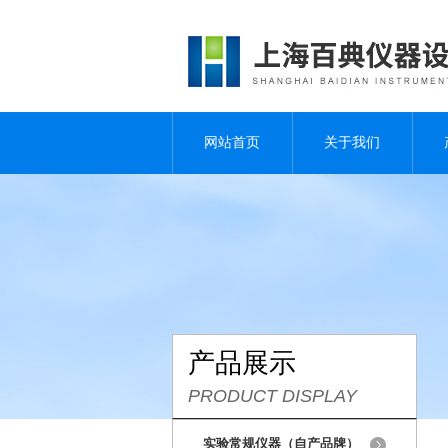
网站首页
关于我们
产品展示
PRODUCT DISPLAY
实验常规仪器（自产品牌）