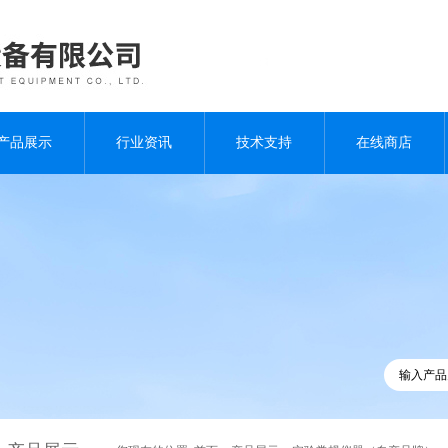
产品展示
行业资讯
技术支持
在线商店