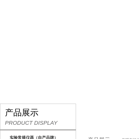
网站首页
关于我们
产品展示
行业资讯
产品展示
PRODUCT DISPLAY
实验常规仪器（自产品牌）