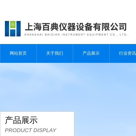
网站首页
关于我们
产品展示
行业资讯
产品展示
PRODUCT DISPLAY