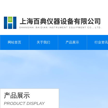
网站首页
关于我们
产品展示
行业资讯
产品展示
PRODUCT DISPLAY