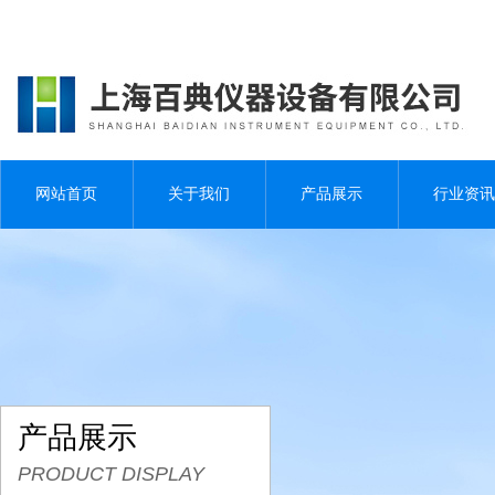
网站首页
关于我们
产品展示
行业资讯
产品展示
PRODUCT DISPLAY