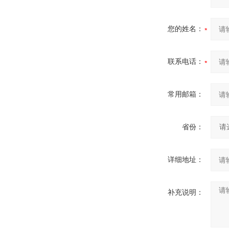
您的姓名：
联系电话：
常用邮箱：
省份：
详细地址：
补充说明：