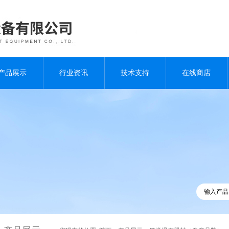
产品展示
行业资讯
技术支持
在线商店