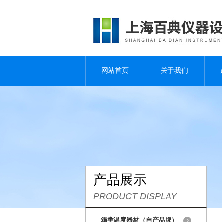
网站首页
关于我们
产品展示
PRODUCT DISPLAY
箱类温度器材（自产品牌）