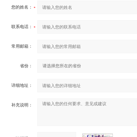
您的姓名：
联系电话：
常用邮箱：
省份：
详细地址：
补充说明：