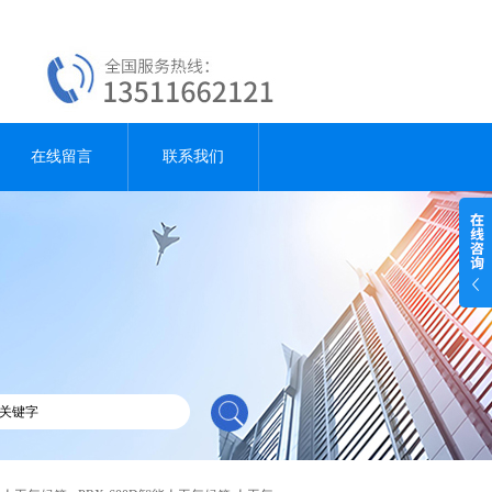
在线留言
联系我们