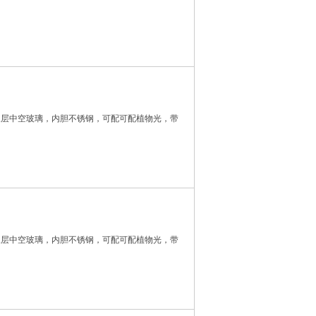
三层中空玻璃，内胆不锈钢，可配可配植物光，带
三层中空玻璃，内胆不锈钢，可配可配植物光，带