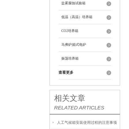
盐雾腐蚀试验箱
低温（高温）培养箱
CO2培养箱
马弗炉|箱式电炉
振荡培养箱
查看更多
相关文章
RELATED ARTICLES
人工气候箱安装使用过程的注意事项