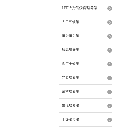
LED冷光气候箱/培养箱
人工气候箱
恒温恒湿箱
厌氧培养箱
真空干燥箱
光照培养箱
霉菌培养箱
生化培养箱
干热消毒箱