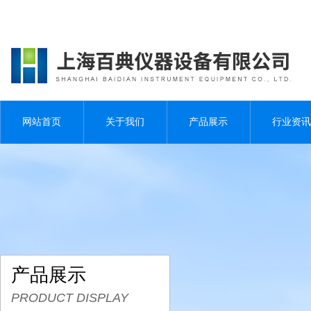
网站首页
关于我们
产品展示
行业资讯
产品展示
PRODUCT DISPLAY