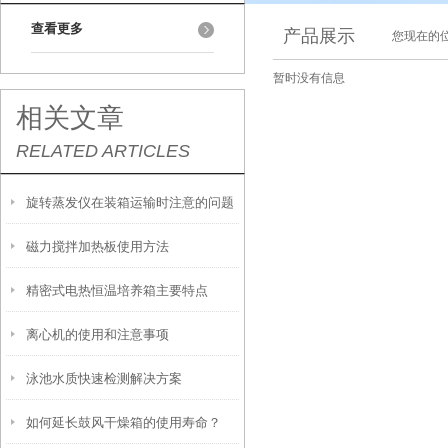
查看更多
产品展示
您现在的位
暂时没有信息
相关文章
RELATED ARTICLES
旋转蒸发仪在装箱运输时注意的问题
磁力搅拌加热板使用方法
精密式电热恒温培养箱主要特点
离心机的使用和注意事项
泳池水质快速检测解决方案
如何延长鼓风干燥箱的使用寿命？