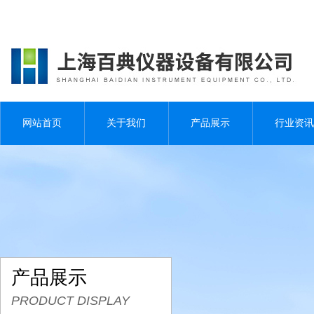
网站首页
关于我们
产品展示
行业资讯
产品展示
PRODUCT DISPLAY