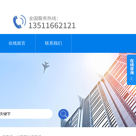
在线留言
联系我们