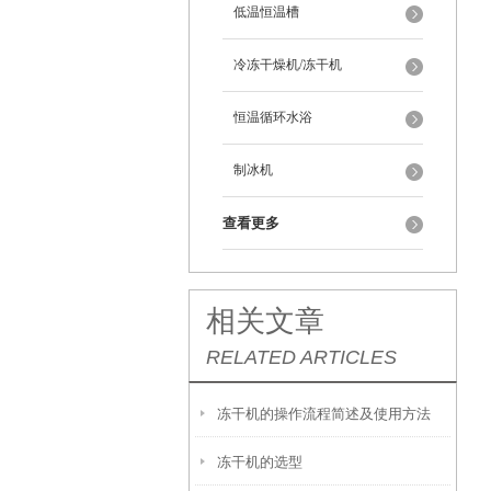
低温恒温槽
冷冻干燥机/冻干机
恒温循环水浴
制冰机
查看更多
相关文章
RELATED ARTICLES
冻干机的操作流程简述及使用方法
冻干机的选型