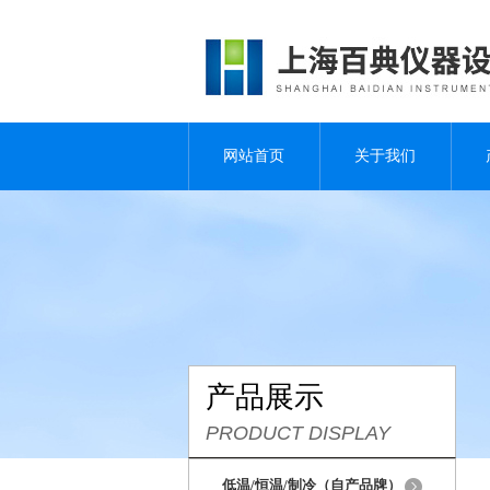
网站首页
关于我们
产品展示
PRODUCT DISPLAY
低温/恒温/制冷（自产品牌）