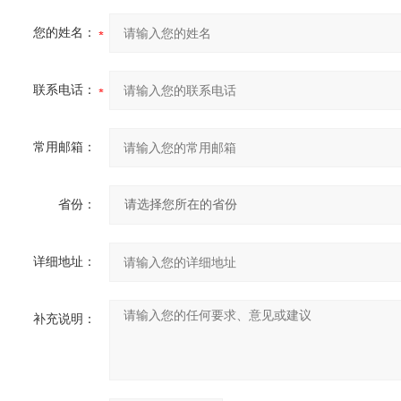
您的姓名：
联系电话：
常用邮箱：
省份：
详细地址：
补充说明：