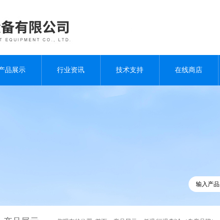
产品展示
行业资讯
技术支持
在线商店