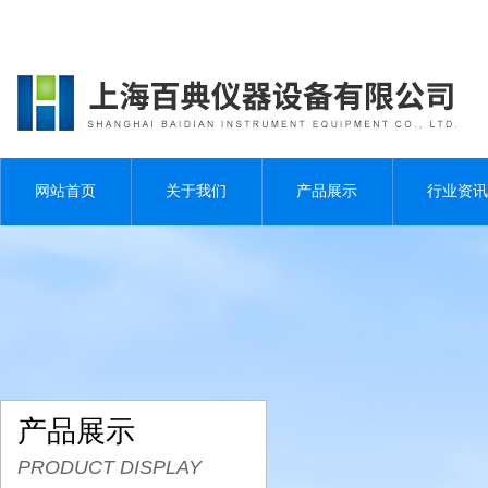
网站首页
关于我们
产品展示
行业资讯
产品展示
PRODUCT DISPLAY