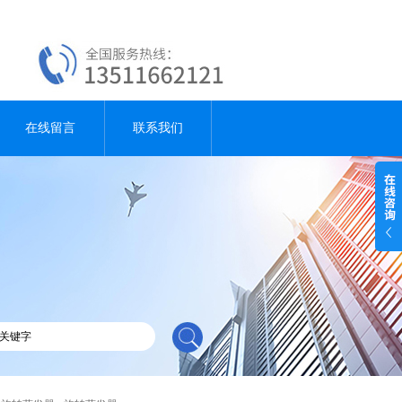
在线留言
联系我们