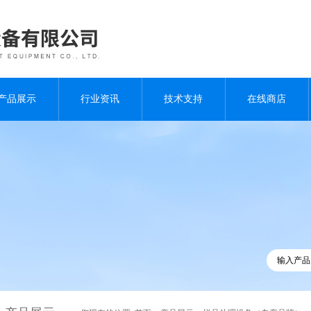
产品展示
行业资讯
技术支持
在线商店