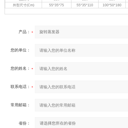
外型尺寸
(Cm)
55*35*75
55*35*110
100*50*180
产品：
您的单位：
您的姓名：
联系电话：
常用邮箱：
省份：