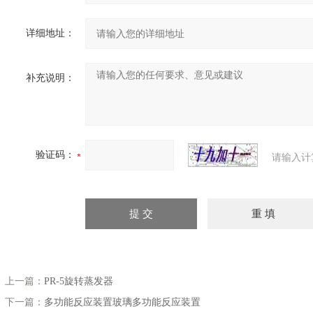
详细地址：
补充说明：
验证码：
请输入计
上一篇：
PR-5旋转蒸发器
下一篇：
多功能反应装置玻璃多功能反应装置