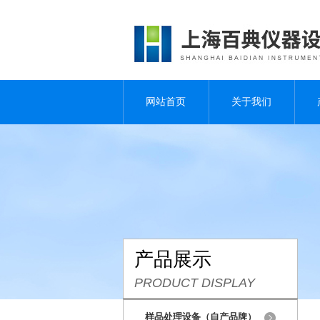
网站首页
关于我们
产品展示
PRODUCT DISPLAY
样品处理设备（自产品牌）