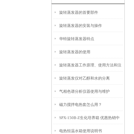
旋转蒸发器的首要部件
旋转蒸发器的安装与操作
华特旋转蒸发器特点
旋转蒸发器的使用
旋转蒸发器工作原理、使用方法和注
旋转蒸发仪对乙醇和水的分离
意事项
气相色谱分析仪器使用与维护
磁力搅拌电热套怎么用？
SPX-150B-Z生化培养箱 优惠热销中
电热恒温水箱使用说明书