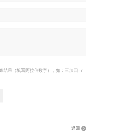
算结果（填写阿拉伯数字），如：三加四=7
返回