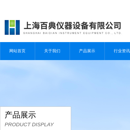
网站首页
关于我们
产品展示
行业资讯
产品展示
PRODUCT DISPLAY