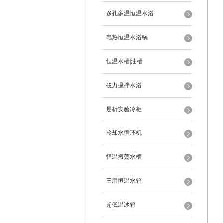
多孔多温恒温水浴
电热恒温水浴锅
恒温水槽|油槽
磁力搅拌水浴
层析实验冷柜
冷却水循环机
恒温振荡水槽
三用恒温水箱
超低温冰箱