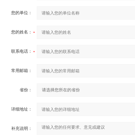
您的单位：
您的姓名：
联系电话：
常用邮箱：
省份：
详细地址：
补充说明：