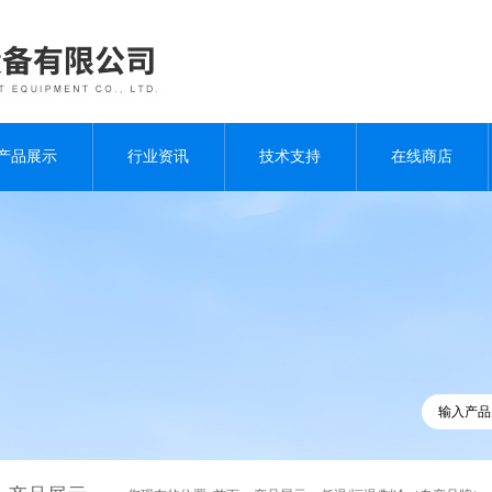
产品展示
行业资讯
技术支持
在线商店