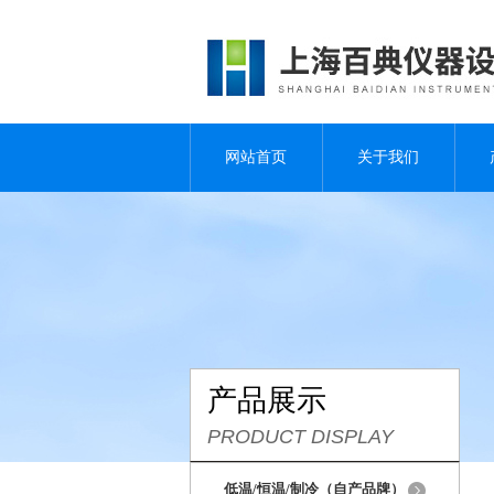
网站首页
关于我们
产品展示
PRODUCT DISPLAY
低温/恒温/制冷（自产品牌）