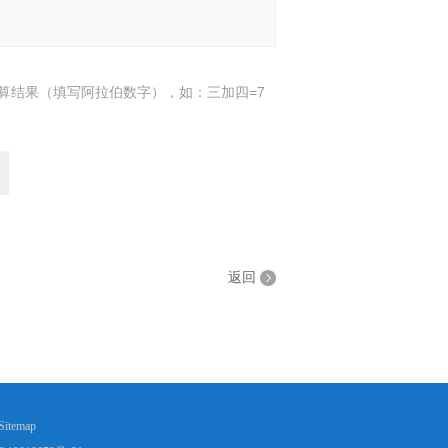
算结果（填写阿拉伯数字），如：三加四=7
返回
Sitemap