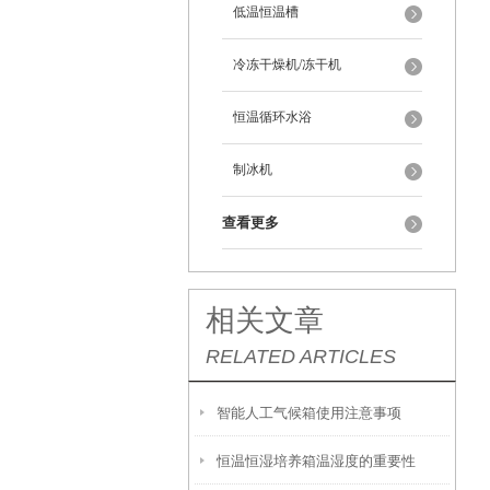
低温恒温槽
冷冻干燥机/冻干机
恒温循环水浴
制冰机
查看更多
相关文章
RELATED ARTICLES
智能人工气候箱使用注意事项
恒温恒湿培养箱温湿度的重要性