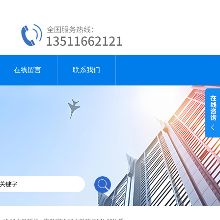
在线留言
联系我们