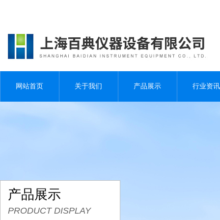
网站首页
关于我们
产品展示
行业资讯
产品展示
PRODUCT DISPLAY