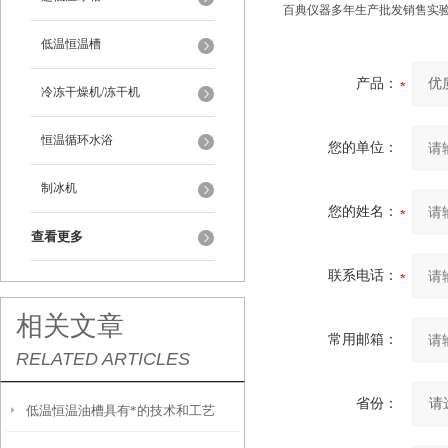
百典仪器多年生产批发销售实验
低温恒温槽
产品：
冷冻干燥机/冻干机
恒温循环水浴
您的单位：
制冰机
您的姓名：
查看更多
联系电话：
相关文章
常用邮箱：
RELATED ARTICLES
省份：
低温恒温油槽具有*的技术和工艺