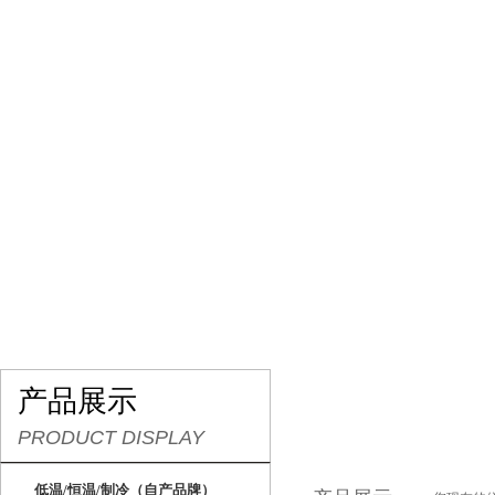
网站首页
关于我们
产品展示
行业资讯
产品展示
PRODUCT DISPLAY
低温/恒温/制冷（自产品牌）