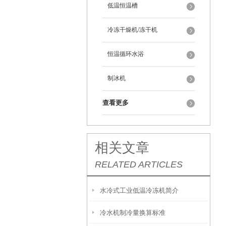
低温恒温槽
冷冻干燥机/冻干机
恒温循环水浴
制冰机
查看更多
相关文章
RELATED ARTICLES
水冷式工业低温冷冻机简介
冷水机制冷量换算标准