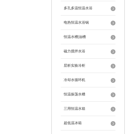
多孔多温恒温水浴
电热恒温水浴锅
恒温水槽|油槽
磁力搅拌水浴
层析实验冷柜
冷却水循环机
恒温振荡水槽
三用恒温水箱
超低温冰箱