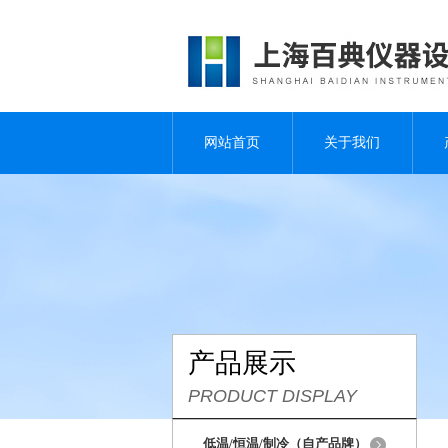
网站首页
关于我们
产品展示
PRODUCT DISPLAY
低温/恒温/制冷（自产品牌）