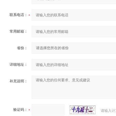
联系电话：
常用邮箱：
省份：
详细地址：
补充说明：
验证码：
请输入计