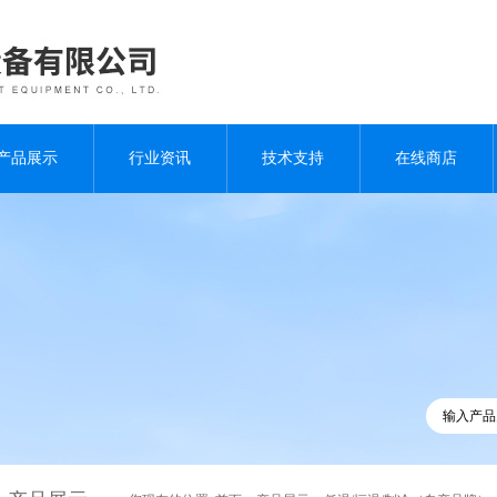
产品展示
行业资讯
技术支持
在线商店