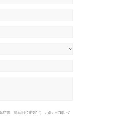
算结果（填写阿拉伯数字），如：三加四=7