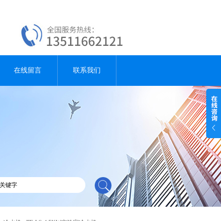
在线留言
联系我们