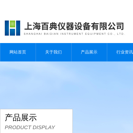
网站首页
关于我们
产品展示
行业资讯
产品展示
PRODUCT DISPLAY