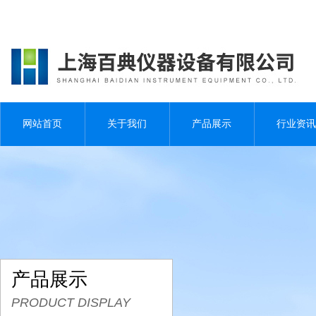
网站首页
关于我们
产品展示
行业资讯
产品展示
PRODUCT DISPLAY