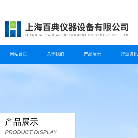
网站首页
关于我们
产品展示
行业资讯
产品展示
PRODUCT DISPLAY