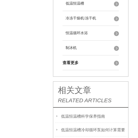
低温恒温槽
冷冻干燥机/冻干机
恒温循环水浴
制冰机
查看更多
相关文章
RELATED ARTICLES
低温恒温槽科学保养指南
低温恒温槽冷却循环泵如何计算需要