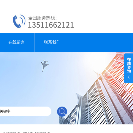
在线留言
联系我们