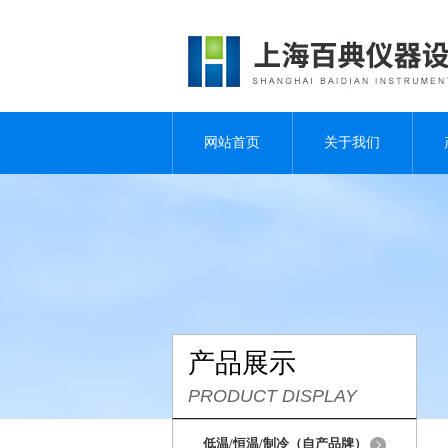
网站首页
关于我们
产品展示
PRODUCT DISPLAY
低温/恒温/制冷（自产品牌）