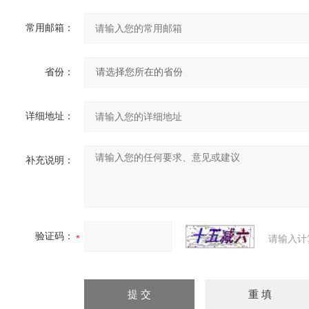
常用邮箱：
省份：
详细地址：
补充说明：
验证码：
请输入计