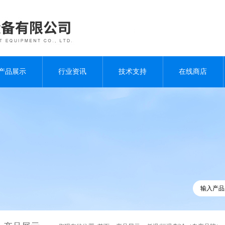
产品展示
行业资讯
技术支持
在线商店