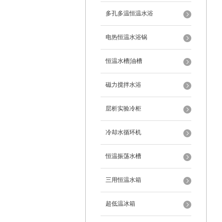
多孔多温恒温水浴
电热恒温水浴锅
恒温水槽|油槽
磁力搅拌水浴
层析实验冷柜
冷却水循环机
恒温振荡水槽
三用恒温水箱
超低温冰箱