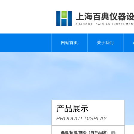
网站首页
关于我们
产品展示
PRODUCT DISPLAY
低温/恒温/制冷（自产品牌）