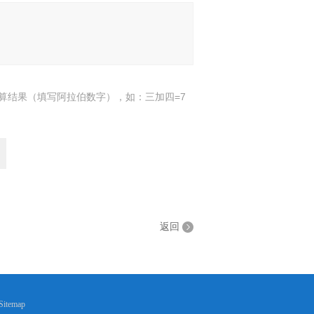
算结果（填写阿拉伯数字），如：三加四=7
返回
Sitemap