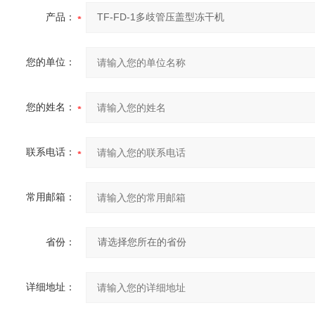
产品：
您的单位：
您的姓名：
联系电话：
常用邮箱：
省份：
详细地址：