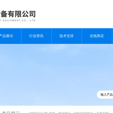
产品展示
行业资讯
技术支持
在线商店