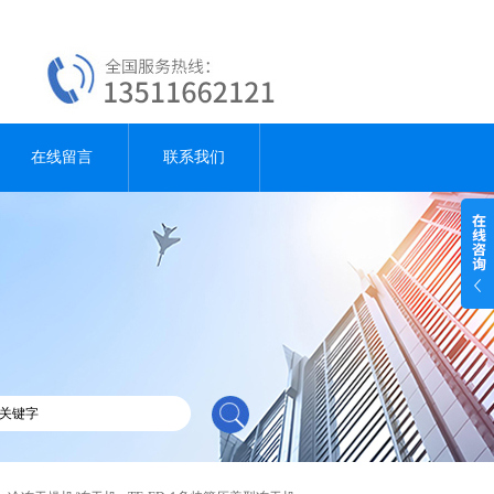
在线留言
联系我们